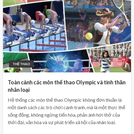
THỂ THAO
Toàn cảnh các môn thể thao Olympic và tinh thần
nhân loại
Hệ thống các môn thể thao Olympic không đơn thuần là
một danh sách các trò chơi cạnh tranh, mà là một thực thể
sống động, không ngừng tiến hóa, phản ánh hơi thở của
thời đại, văn hóa và sự phát triển xã hội của nhân loại.