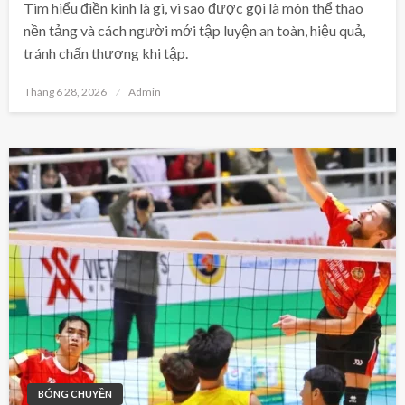
Tìm hiểu điền kinh là gì, vì sao được gọi là môn thể thao
nền tảng và cách người mới tập luyện an toàn, hiệu quả,
tránh chấn thương khi tập.
Posted
Tháng 6 28, 2026
Admin
on
BÓNG CHUYỀN