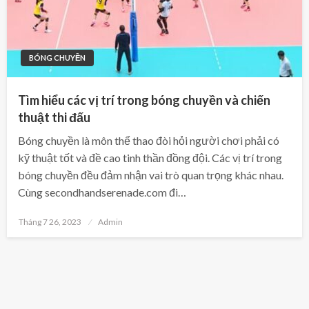
BÓNG CHUYỀN
Tìm hiểu các vị trí trong bóng chuyền và chiến
thuật thi đấu
Bóng chuyền là môn thể thao đòi hỏi người chơi phải có
kỹ thuật tốt và đề cao tinh thần đồng đội. Các vị trí trong
bóng chuyền đều đảm nhận vai trò quan trọng khác nhau.
Cùng secondhandserenade.com đi…
Posted
Tháng 7 26, 2023
Admin
on