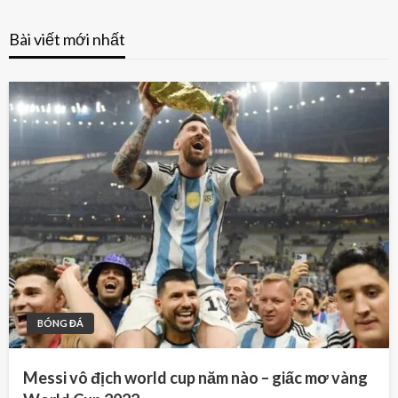
Skip
to
Bài viết mới nhất
content
BÓNG ĐÁ
Messi vô địch world cup năm nào – giấc mơ vàng