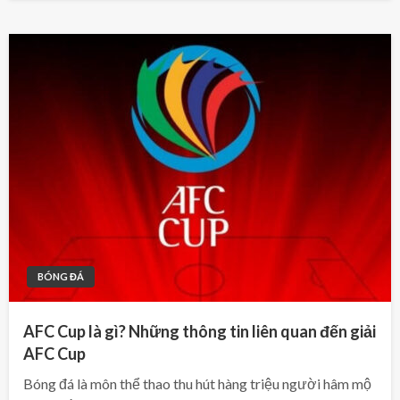
BÓNG ĐÁ
AFC Cup là gì? Những thông tin liên quan đến giải
AFC Cup
Bóng đá là môn thể thao thu hút hàng triệu người hâm mộ