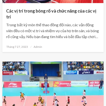
Các vị trí trong bóng rổ và chức năng của các vị
trí
Trong bất kỳ môn thể thao đồng đội nào, các vận động
viên đều có một vị trí và nhiệm vụ của họ trên sân, và bóng
rổ cũng vậy. Nếu bạn đang tìm hiểu và bắt đầu tập chơi…
Posted
Tháng 7 27, 2023
Admin
on