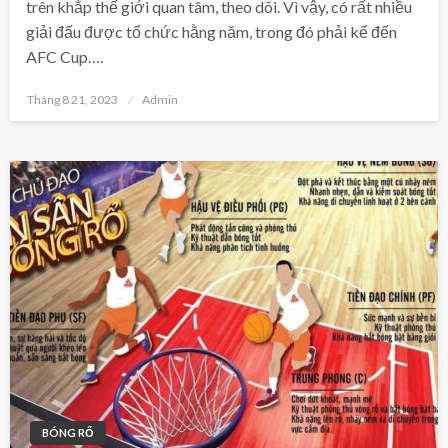
trên khắp thế giới quan tâm, theo dõi. Vì vậy, có rất nhiều
giải đấu được tổ chức hằng năm, trong đó phải kể đến
AFC Cup….
Posted
Tháng 8 21, 2023
Admin
on
BÓNG RỔ