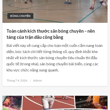
BÓNG CHUYỀN
Toàn cảnh kích thước sân bóng chuyền – nền
tảng của trận đấu công bằng
Bài viết này sẽ cung cấp cho bạn một cuốn cẩm nang toàn
diện, bóc tách chi tiết từng thông số, quy định khắt khe
nhất về kích thước sân bóng chuyền tiêu chuẩn thi đấu
quốc tế (trong nhà), sân bóng chuyền bãi biển, cùng các
khu vực chức năng xung quanh.
Posted
Tháng 7 4, 2026
Admin
on